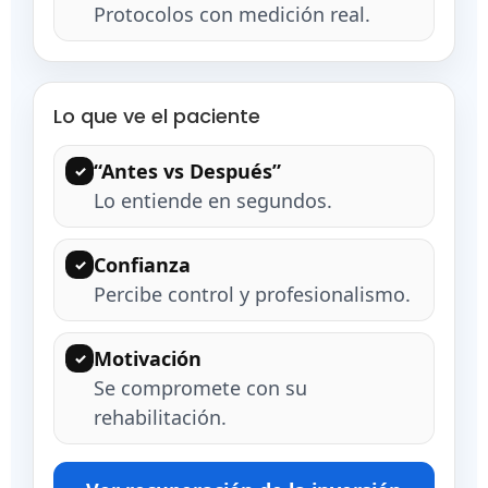
Protocolos con medición real.
Lo que ve el paciente
“Antes vs Después”
✓
Lo entiende en segundos.
Confianza
✓
Percibe control y profesionalismo.
Motivación
✓
Se compromete con su
rehabilitación.