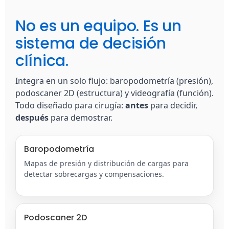
No es un equipo. Es un
sistema de decisión
clínica.
Integra en un solo flujo: baropodometría (presión),
podoscaner 2D (estructura) y videografía (función).
Todo diseñado para cirugía:
antes
para decidir,
después
para demostrar.
Baropodometría
Mapas de presión y distribución de cargas para
detectar sobrecargas y compensaciones.
Podoscaner 2D