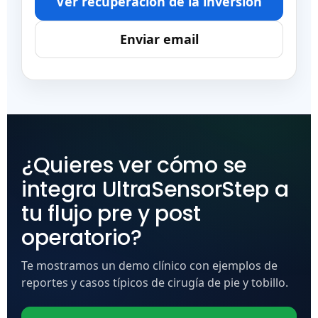
Ver recuperación de la inversión
Enviar email
¿Quieres ver cómo se
integra UltraSensorStep a
tu flujo pre y post
operatorio?
Te mostramos un demo clínico con ejemplos de
reportes y casos típicos de cirugía de pie y tobillo.