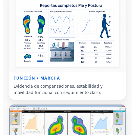
FUNCIÓN / MARCHA
Evidencia de compensaciones, estabilidad y
movilidad funcional con seguimiento claro.