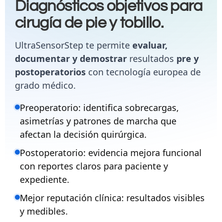
Diagnósticos objetivos para
cirugía de pie y tobillo.
UltraSensorStep te permite
evaluar,
documentar y demostrar
resultados
pre y
postoperatorios
con tecnología europea de
grado médico.
Preoperatorio: identifica sobrecargas,
asimetrías y patrones de marcha que
afectan la decisión quirúrgica.
Postoperatorio: evidencia mejora funcional
con reportes claros para paciente y
expediente.
Mejor reputación clínica: resultados visibles
y medibles.