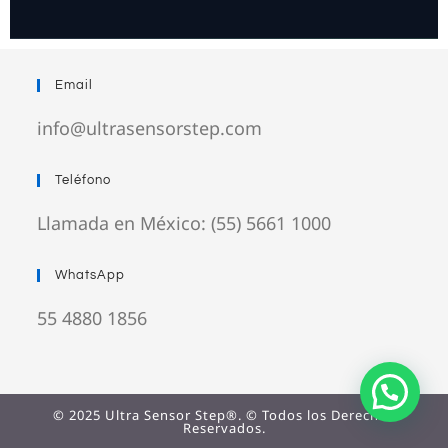
Email
info@ultrasensorstep.com
Teléfono
Llamada en México: (55) 5661 1000
WhatsApp
55 4880 1856
© 2025 Ultra Sensor Step®. © Todos los Derechos
Reservados.