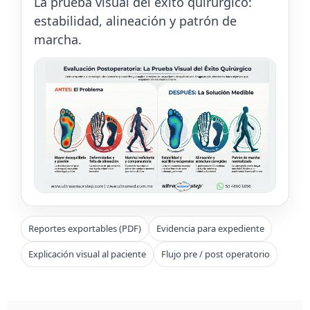
La prueba visual del éxito quirúrgico:
estabilidad, alineación y patrón de
marcha.
Reportes exportables (PDF)
Evidencia para expediente
Explicación visual al paciente
Flujo pre / post operatorio