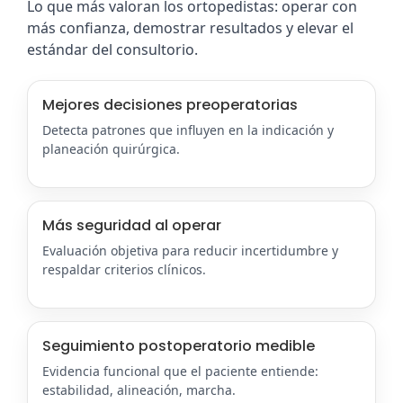
Lo que más valoran los ortopedistas: operar con
más confianza, demostrar resultados y elevar el
estándar del consultorio.
Mejores decisiones preoperatorias
Detecta patrones que influyen en la indicación y
planeación quirúrgica.
Más seguridad al operar
Evaluación objetiva para reducir incertidumbre y
respaldar criterios clínicos.
Seguimiento postoperatorio medible
Evidencia funcional que el paciente entiende:
estabilidad, alineación, marcha.