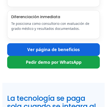
Diferenciación inmediata
Te posiciona como consultorio con evaluación de
grado médico y resultados documentados.
Ver página de beneficios
Pedir demo por WhatsApp
La tecnología se paga
sola cuando se integra al