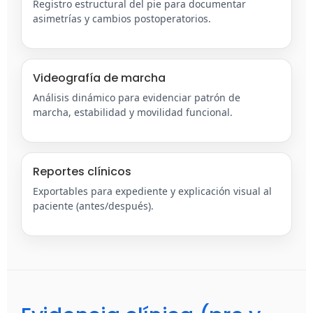
Registro estructural del pie para documentar
asimetrías y cambios postoperatorios.
Videografía de marcha
Análisis dinámico para evidenciar patrón de
marcha, estabilidad y movilidad funcional.
Reportes clínicos
Exportables para expediente y explicación visual al
paciente (antes/después).