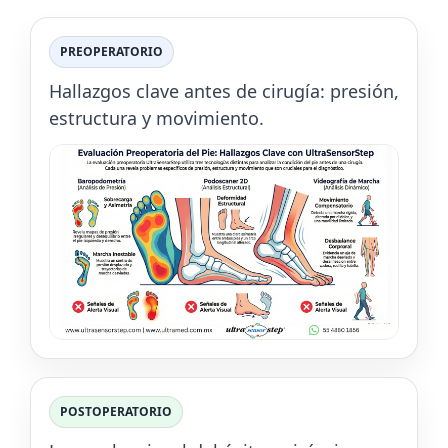
PREOPERATORIO
Hallazgos clave antes de cirugía: presión,
estructura y movimiento.
POSTOPERATORIO