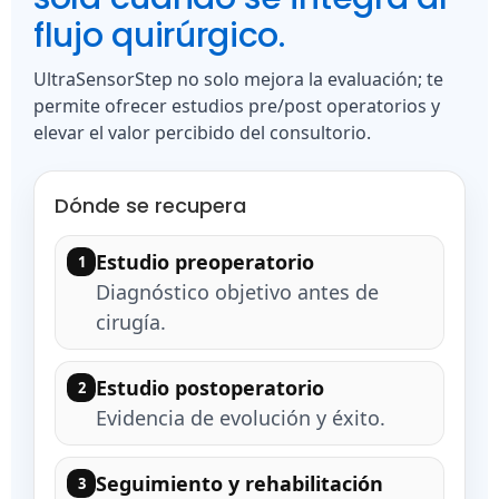
flujo quirúrgico.
UltraSensorStep no solo mejora la evaluación; te
permite ofrecer estudios pre/post operatorios y
elevar el valor percibido del consultorio.
Dónde se recupera
Estudio preoperatorio
1
Diagnóstico objetivo antes de
cirugía.
Estudio postoperatorio
2
Evidencia de evolución y éxito.
Seguimiento y rehabilitación
3