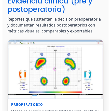
Evidencia clínica (pre y
postoperatoria)
Reportes que sustentan la decisión preoperatoria
y documentan resultados postoperatorios con
métricas visuales, comparables y exportables.
PREOPERATORIO