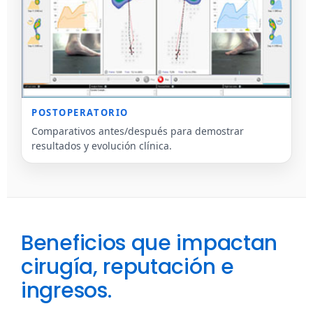
POSTOPERATORIO
Comparativos antes/después para demostrar
resultados y evolución clínica.
Beneficios que impactan
cirugía, reputación e
ingresos.