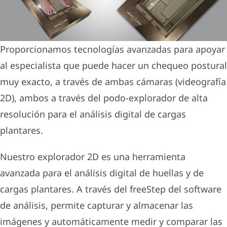
Proporcionamos tecnologías avanzadas para apoyar
al especialista que puede hacer un chequeo postural
muy exacto, a través de ambas cámaras (videografía
2D), ambos a través del podo-explorador de alta
resolución para el análisis digital de cargas
plantares.
Nuestro explorador 2D es una herramienta
avanzada para el análisis digital de huellas y de
cargas plantares. A través del freeStep del software
de análisis, permite capturar y almacenar las
imágenes y automáticamente medir y comparar las