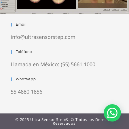
Email
info@ultrasensorstep.com
Teléfono
Llamada en México: (55) 5661 1000
WhatsApp
55 4880 1856
© 2025 Ultra Sensor Step®. © Todos los Derechos
Reservados.