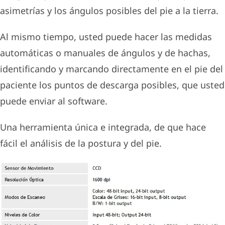
asimetrías y los ángulos posibles del pie a la tierra.
Al mismo tiempo, usted puede hacer las medidas
automáticas o manuales de ángulos y de hachas,
identificando y marcando directamente en el pie del
paciente los puntos de descarga posibles, que usted
puede enviar al software.
Una herramienta única e integrada, de que hace
fácil el análisis de la postura y del pie.