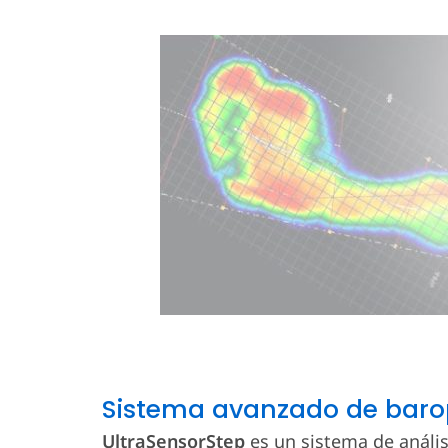
Sistema avanzado de baro
UltraSensorStep
es un sistema de anális