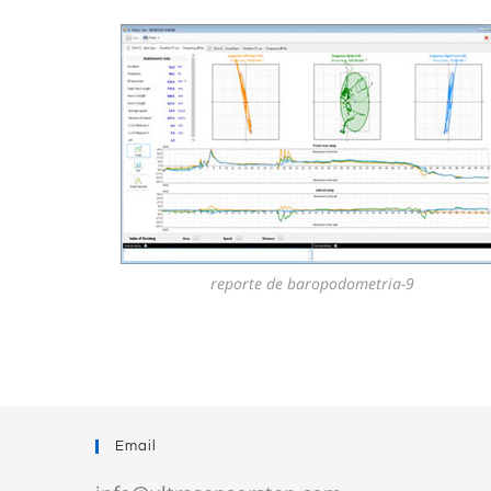
reporte de baropodometria-9
Email