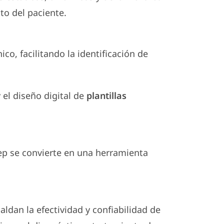
to del paciente.
co, facilitando la identificación de
 el diseño digital de
plantillas
tep se convierte en una herramienta
ldan la efectividad y confiabilidad de