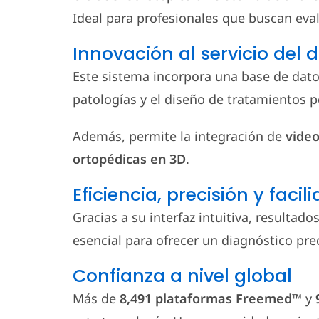
Ideal para profesionales que buscan eval
Innovación al servicio del 
Este sistema incorpora una base de datos 
patologías y el diseño de tratamientos p
Además, permite la integración de
video
ortopédicas en 3D
.
Eficiencia, precisión y faci
Gracias a su interfaz intuitiva, resulta
esencial para ofrecer un diagnóstico pre
Confianza a nivel global
Más de
8,491 plataformas Freemed™
y