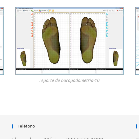
reporte de baropodometria-10
Teléfono