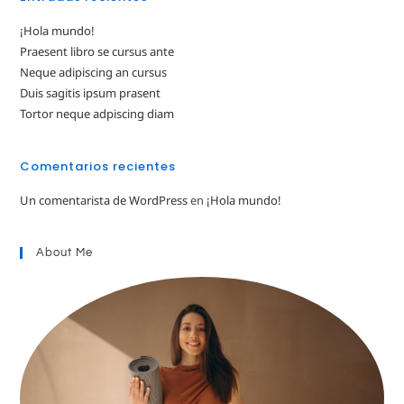
¡Hola mundo!
Praesent libro se cursus ante
Neque adipiscing an cursus
Duis sagitis ipsum prasent
Tortor neque adpiscing diam
Comentarios recientes
Un comentarista de WordPress
en
¡Hola mundo!
About Me