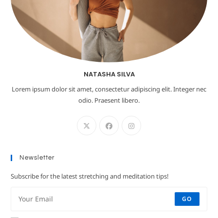
NATASHA SILVA
Lorem ipsum dolor sit amet, consectetur adipiscing elit. Integer nec
odio. Praesent libero.
Newsletter
Subscribe for the latest stretching and meditation tips!
GO