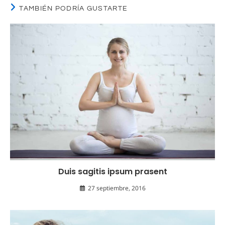
TAMBIÉN PODRÍA GUSTARTE
Duis sagitis ipsum prasent
27 septiembre, 2016