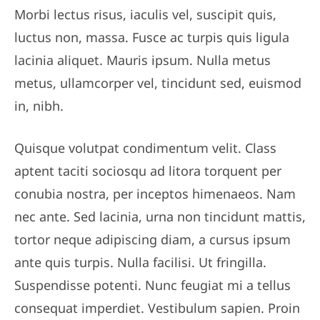
Morbi lectus risus, iaculis vel, suscipit quis,
luctus non, massa. Fusce ac turpis quis ligula
lacinia aliquet. Mauris ipsum. Nulla metus
metus, ullamcorper vel, tincidunt sed, euismod
in, nibh.
Quisque volutpat condimentum velit. Class
aptent taciti sociosqu ad litora torquent per
conubia nostra, per inceptos himenaeos. Nam
nec ante. Sed lacinia, urna non tincidunt mattis,
tortor neque adipiscing diam, a cursus ipsum
ante quis turpis. Nulla facilisi. Ut fringilla.
Suspendisse potenti. Nunc feugiat mi a tellus
consequat imperdiet. Vestibulum sapien. Proin