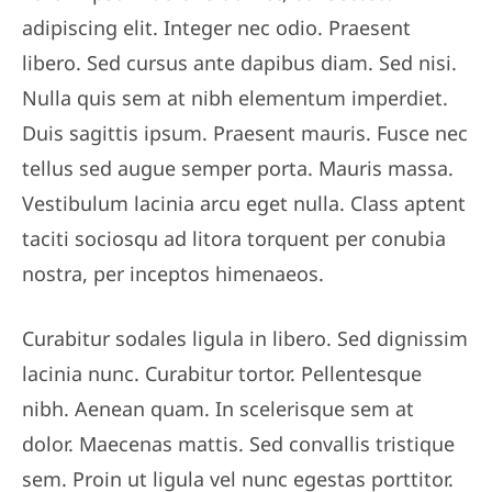
adipiscing elit. Integer nec odio. Praesent
libero. Sed cursus ante dapibus diam. Sed nisi.
Nulla quis sem at nibh elementum imperdiet.
Duis sagittis ipsum. Praesent mauris. Fusce nec
tellus sed augue semper porta. Mauris massa.
Vestibulum lacinia arcu eget nulla. Class aptent
taciti sociosqu ad litora torquent per conubia
nostra, per inceptos himenaeos.
Curabitur sodales ligula in libero. Sed dignissim
lacinia nunc. Curabitur tortor. Pellentesque
nibh. Aenean quam. In scelerisque sem at
dolor. Maecenas mattis. Sed convallis tristique
sem. Proin ut ligula vel nunc egestas porttitor.