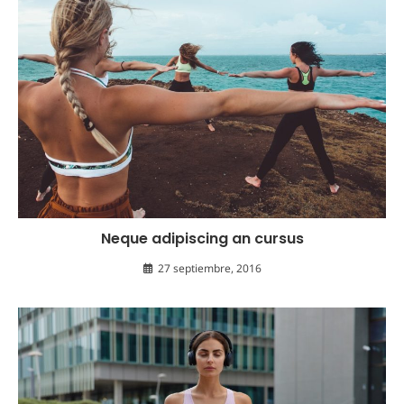
Neque adipiscing an cursus
27 septiembre, 2016