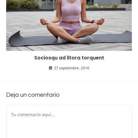
Sociosqu ad litora torquent
27 septiembre, 2016
Deja un comentario
Comentario