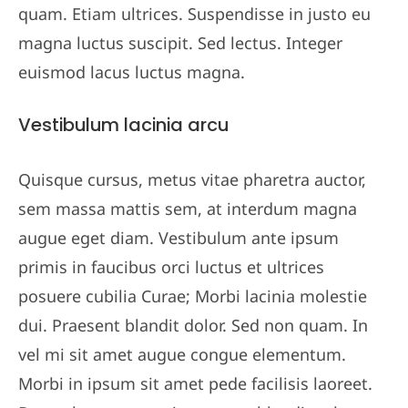
quam. Etiam ultrices. Suspendisse in justo eu
magna luctus suscipit. Sed lectus. Integer
euismod lacus luctus magna.
Vestibulum lacinia arcu
Quisque cursus, metus vitae pharetra auctor,
sem massa mattis sem, at interdum magna
augue eget diam. Vestibulum ante ipsum
primis in faucibus orci luctus et ultrices
posuere cubilia Curae; Morbi lacinia molestie
dui. Praesent blandit dolor. Sed non quam. In
vel mi sit amet augue congue elementum.
Morbi in ipsum sit amet pede facilisis laoreet.